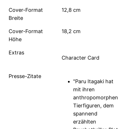
Cover-Format
12,8 cm
Breite
Cover-Format
18,2 cm
Höhe
Extras
Character Card
Presse-Zitate
"Paru Itagaki hat
mit ihren
anthropomorphen
Tierfiguren, dem
spannend
erzählten