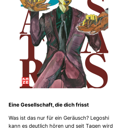
Eine Gesellschaft, die dich frisst
Was ist das nur für ein Geräusch? Legoshi
kann es deutlich hören und seit Tagen wird