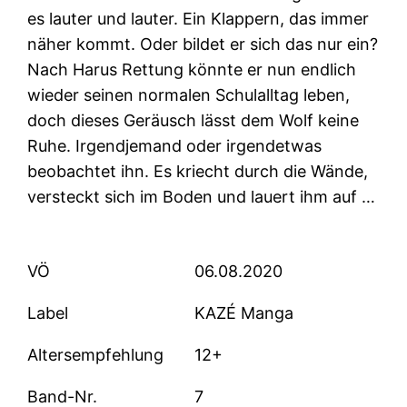
es lauter und lauter. Ein Klappern, das immer
näher kommt. Oder bildet er sich das nur ein?
Nach Harus Rettung könnte er nun endlich
wieder seinen normalen Schulalltag leben,
doch dieses Geräusch lässt dem Wolf keine
Ruhe. Irgendjemand oder irgendetwas
beobachtet ihn. Es kriecht durch die Wände,
versteckt sich im Boden und lauert ihm auf …
VÖ
06.08.2020
Label
KAZÉ Manga
Altersempfehlung
12+
Band-Nr.
7