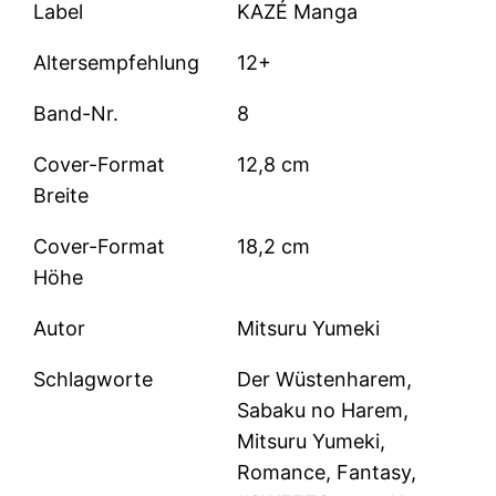
Label
KAZÉ Manga
Altersempfehlung
12+
Band-Nr.
8
Cover-Format
12,8 cm
Breite
Cover-Format
18,2 cm
Höhe
Autor
Mitsuru Yumeki
Schlagworte
Der Wüstenharem,
Sabaku no Harem,
Mitsuru Yumeki,
Romance, Fantasy,