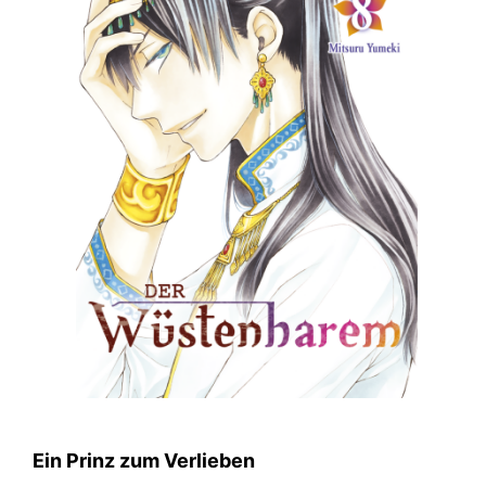
Ein Prinz zum Verlieben