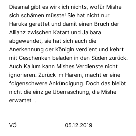
Diesmal gibt es wirklich nichts, wofür Mishe
sich schämen müsste! Sie hat nicht nur
Haruka gerettet und damit einen Bruch der
Allianz zwischen Katart und Jalbara
abgewendet, sie hat sich auch die
Anerkennung der Königin verdient und kehrt
mit Geschenken beladen in den Süden zurück.
Auch Kallum kann Mishes Verdienste nicht
ignorieren. Zurück im Harem, macht er eine
folgenschwere Ankündigung. Doch das bleibt
nicht die einzige Überraschung, die Mishe
erwartet …
VÖ
05.12.2019