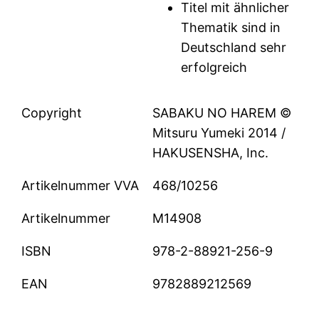
Titel mit ähnlicher
Thematik sind in
Deutschland sehr
erfolgreich
Copyright
SABAKU NO HAREM ©
Mitsuru Yumeki 2014 /
HAKUSENSHA, Inc.
Artikelnummer VVA
468/10256
Artikelnummer
M14908
ISBN
978-2-88921-256-9
EAN
9782889212569