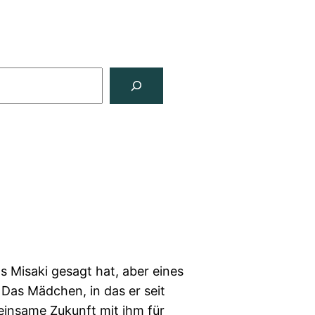
s Misaki gesagt hat, aber eines
 Das Mädchen, in das er seit
meinsame Zukunft mit ihm für