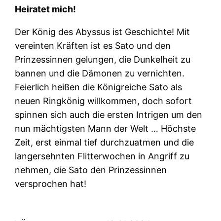
Heiratet mich!
Der König des Abyssus ist Geschichte! Mit
vereinten Kräften ist es Sato und den
Prinzessinnen gelungen, die Dunkelheit zu
bannen und die Dämonen zu vernichten.
Feierlich heißen die Königreiche Sato als
neuen Ringkönig willkommen, doch sofort
spinnen sich auch die ersten Intrigen um den
nun mächtigsten Mann der Welt … Höchste
Zeit, erst einmal tief durchzuatmen und die
langersehnten Flitterwochen in Angriff zu
nehmen, die Sato den Prinzessinnen
versprochen hat!