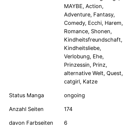
MAYBE, Action,
Adventure, Fantasy,
Comedy, Ecchi, Harem,
Romance, Shonen,
Kindheitsfreundschaft,
Kindheitsliebe,
Verlobung, Ehe,
Prinzessin, Prinz,
alternative Welt, Quest,
catgirl, Katze
Status Manga
ongoing
Anzahl Seiten
174
davon Farbseiten
6