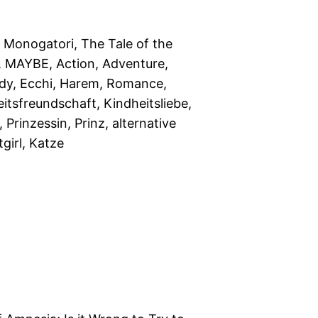
Monogatori, The Tale of the
 MAYBE, Action, Adventure,
dy, Ecchi, Harem, Romance,
itsfreundschaft, Kindheitsliebe,
 Prinzessin, Prinz, alternative
tgirl, Katze