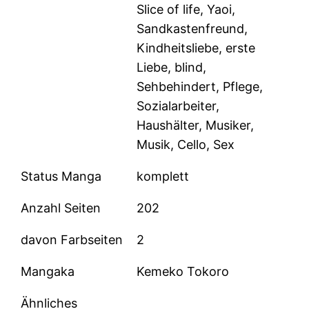
Slice of life, Yaoi,
Sandkastenfreund,
Kindheitsliebe, erste
Liebe, blind,
Sehbehindert, Pflege,
Sozialarbeiter,
Haushälter, Musiker,
Musik, Cello, Sex
Status Manga
komplett
Anzahl Seiten
202
davon Farbseiten
2
Mangaka
Kemeko Tokoro
Ähnliches