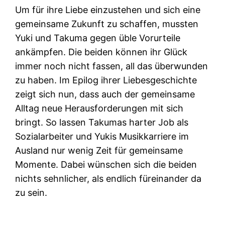
Um für ihre Liebe einzustehen und sich eine
gemeinsame Zukunft zu schaffen, mussten
Yuki und Takuma gegen üble Vorurteile
ankämpfen. Die beiden können ihr Glück
immer noch nicht fassen, all das überwunden
zu haben. Im Epilog ihrer Liebesgeschichte
zeigt sich nun, dass auch der gemeinsame
Alltag neue Herausforderungen mit sich
bringt. So lassen Takumas harter Job als
Sozialarbeiter und Yukis Musikkarriere im
Ausland nur wenig Zeit für gemeinsame
Momente. Dabei wünschen sich die beiden
nichts sehnlicher, als endlich füreinander da
zu sein.