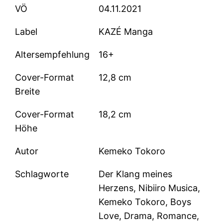
VÖ
04.11.2021
Label
KAZÉ Manga
Altersempfehlung
16+
Cover-Format
12,8 cm
Breite
Cover-Format
18,2 cm
Höhe
Autor
Kemeko Tokoro
Schlagworte
Der Klang meines
Herzens, Nibiiro Musica,
Kemeko Tokoro, Boys
Love, Drama, Romance,