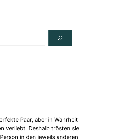
erfekte Paar, aber in Wahrheit
n verliebt. Deshalb trösten sie
 Person in den jeweils anderen