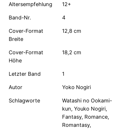
Altersempfehlung
12+
Band-Nr.
4
Cover-Format
12,8 cm
Breite
Cover-Format
18,2 cm
Höhe
Letzter Band
1
Autor
Yoko Nogiri
Schlagworte
Watashi no Ookami-
kun, Youko Nogiri,
Fantasy, Romance,
Romantasy,