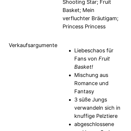
Shooting Star; Fruit
Basket; Mein
verfluchter Bräutigam;
Princess Princess
Verkaufsargumente
Liebeschaos für
Fans von
Fruit
Basket!
Mischung aus
Romance und
Fantasy
3 süße Jungs
verwandeln sich in
knuffige Pelztiere
abgeschlossene