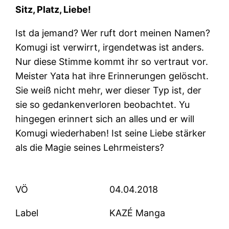
Sitz, Platz, Liebe!
Ist da jemand? Wer ruft dort meinen Namen?
Komugi ist verwirrt, irgendetwas ist anders.
Nur diese Stimme kommt ihr so vertraut vor.
Meister Yata hat ihre Erinnerungen gelöscht.
Sie weiß nicht mehr, wer dieser Typ ist, der
sie so gedankenverloren beobachtet. Yu
hingegen erinnert sich an alles und er will
Komugi wiederhaben! Ist seine Liebe stärker
als die Magie seines Lehrmeisters?
VÖ
04.04.2018
Label
KAZÉ Manga