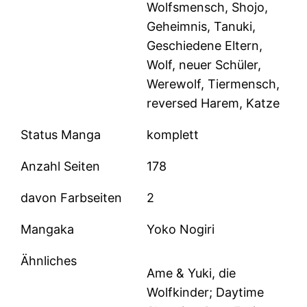
Wolfsmensch, Shojo,
Geheimnis, Tanuki,
Geschiedene Eltern,
Wolf, neuer Schüler,
Werewolf, Tiermensch,
reversed Harem, Katze
Status Manga
komplett
Anzahl Seiten
178
davon Farbseiten
2
Mangaka
Yoko Nogiri
Ähnliches
Ame & Yuki, die
Wolfkinder; Daytime