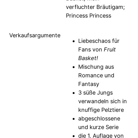
verfluchter Bräutigam;
Princess Princess
Verkaufsargumente
Liebeschaos für
Fans von
Fruit
Basket!
Mischung aus
Romance und
Fantasy
3 süße Jungs
verwandeln sich in
knuffige Pelztiere
abgeschlossene
und kurze Serie
die 1. Auflage von