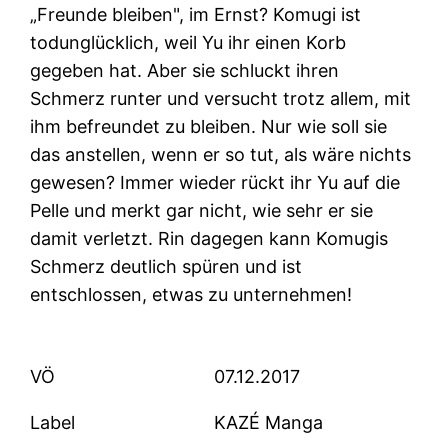
„Freunde bleiben", im Ernst? Komugi ist
todunglücklich, weil Yu ihr einen Korb
gegeben hat. Aber sie schluckt ihren
Schmerz runter und versucht trotz allem, mit
ihm befreundet zu bleiben. Nur wie soll sie
das anstellen, wenn er so tut, als wäre nichts
gewesen? Immer wieder rückt ihr Yu auf die
Pelle und merkt gar nicht, wie sehr er sie
damit verletzt. Rin dagegen kann Komugis
Schmerz deutlich spüren und ist
entschlossen, etwas zu unternehmen!
VÖ
07.12.2017
Label
KAZÉ Manga