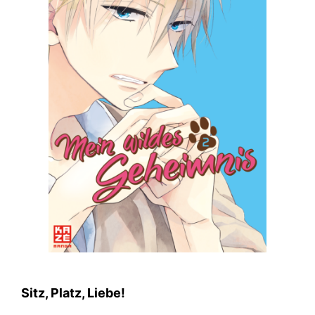
Sitz, Platz, Liebe!