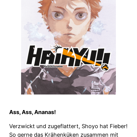
Ass, Ass, Ananas!
Verzwickt und zugeflattert, Shoyo hat Fieber!
So gerne das Krähenküken zusammen mit