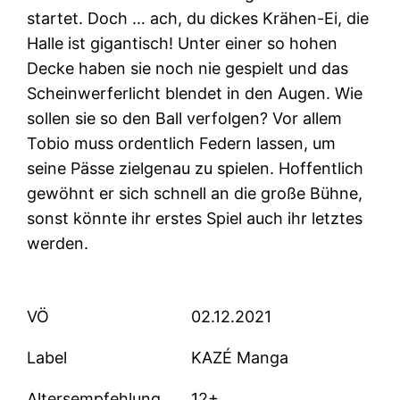
startet. Doch … ach, du dickes Krähen-Ei, die
Halle ist gigantisch! Unter einer so hohen
Decke haben sie noch nie gespielt und das
Scheinwerferlicht blendet in den Augen. Wie
sollen sie so den Ball verfolgen? Vor allem
Tobio muss ordentlich Federn lassen, um
seine Pässe zielgenau zu spielen. Hoffentlich
gewöhnt er sich schnell an die große Bühne,
sonst könnte ihr erstes Spiel auch ihr letztes
werden.
VÖ
02.12.2021
Label
KAZÉ Manga
Altersempfehlung
12+