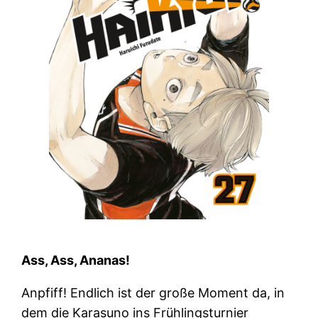
Ass, Ass, Ananas!
Anpfiff! Endlich ist der große Moment da, in
dem die Karasuno ins Frühlingsturnier