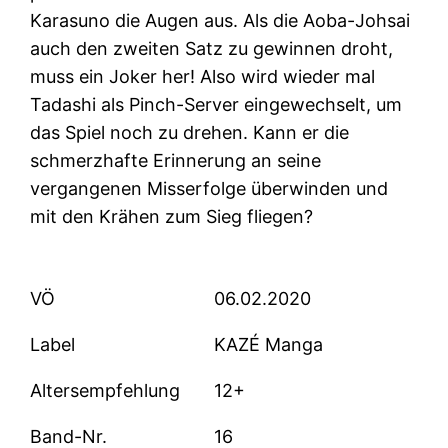
Karasuno die Augen aus. Als die Aoba-Johsai
auch den zweiten Satz zu gewinnen droht,
muss ein Joker her! Also wird wieder mal
Tadashi als Pinch-Server eingewechselt, um
das Spiel noch zu drehen. Kann er die
schmerzhafte Erinnerung an seine
vergangenen Misserfolge überwinden und
mit den Krähen zum Sieg fliegen?
VÖ
06.02.2020
Label
KAZÉ Manga
Altersempfehlung
12+
Band-Nr.
16