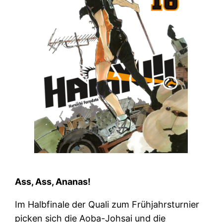
Ass, Ass, Ananas!
Im Halbfinale der Quali zum Frühjahrsturnier
picken sich die Aoba-Johsai und die