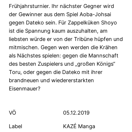
Frühjahrsturnier. Ihr nächster Gegner wird
der Gewinner aus dem Spiel Aoba-Johsai
gegen Dateko sein. Für Zappelküken Shoyo
ist die Spannung kaum auszuhalten, am
liebsten würde er von der Tribüne hüpfen und
mitmischen. Gegen wen werden die Krähen
als Nächstes spielen: gegen die Mannschaft
des besten Zuspielers und „großen Königs“
Toru, oder gegen die Dateko mit ihrer
brandneuen und wiedererstarkten
Eisenmauer?
VÖ
05.12.2019
Label
KAZÉ Manga