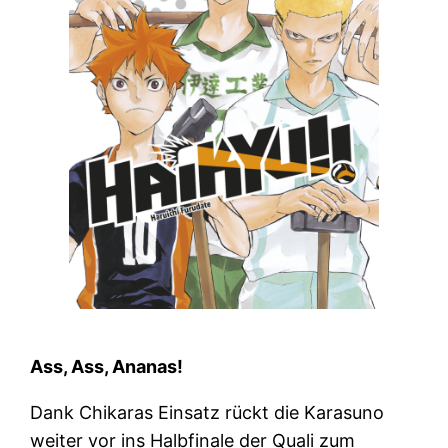
Ass, Ass, Ananas!
Dank Chikaras Einsatz rückt die Karasuno
weiter vor ins Halbfinale der Quali zum