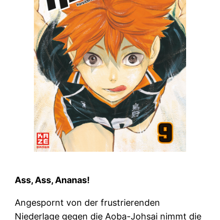
Ass, Ass, Ananas!
Angespornt von der frustrierenden
Niederlage gegen die Aoba-Johsai nimmt die