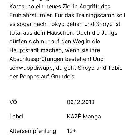
Karasuno ein neues Ziel in Angriff: das
Frühjahrsturnier. Für das Trainingscamp soll
es sogar nach Tokyo gehen und Shoyo ist
total aus dem Häuschen. Doch die Jungs
dürfen sich nur auf den Weg in die
Hauptstadt machen, wenn sie ihre
Abschlussprüfungen bestehen! Und
schwuppdiwupp, da geht Shoyo und Tobio
der Poppes auf Grundeis.
VÖ
06.12.2018
Label
KAZÉ Manga
Altersempfehlung
12+