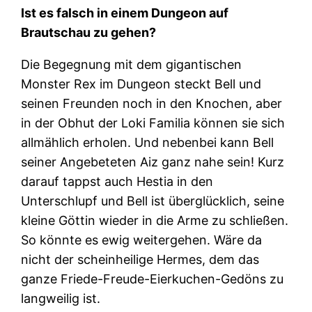
Ist es falsch in einem Dungeon auf
Brautschau zu gehen?
Die Begegnung mit dem gigantischen
Monster Rex im Dungeon steckt Bell und
seinen Freunden noch in den Knochen, aber
in der Obhut der Loki Familia können sie sich
allmählich erholen. Und nebenbei kann Bell
seiner Angebeteten Aiz ganz nahe sein! Kurz
darauf tappst auch Hestia in den
Unterschlupf und Bell ist überglücklich, seine
kleine Göttin wieder in die Arme zu schließen.
So könnte es ewig weitergehen. Wäre da
nicht der scheinheilige Hermes, dem das
ganze Friede-Freude-Eierkuchen-Gedöns zu
langweilig ist.