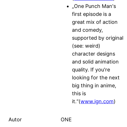
„One Punch Man's
first episode is a
great mix of action
and comedy,
supported by original
(see: weird)
character designs
and solid animation
quality. If you're
looking for the next
big thing in anime,
this is
it.“(
www.ign.com
)
Autor
ONE