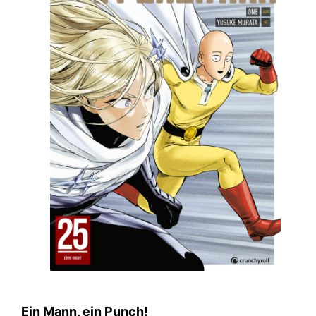
Ein Mann, ein Punch!