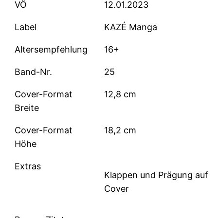
VÖ
12.01.2023
Label
KAZÉ Manga
Altersempfehlung
16+
Band-Nr.
25
Cover-Format
12,8 cm
Breite
Cover-Format
18,2 cm
Höhe
Extras
Klappen und Prägung auf
Cover