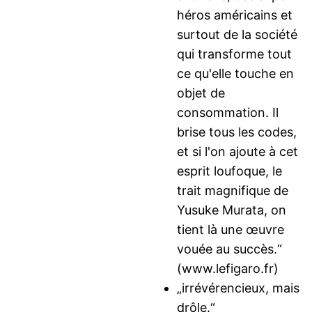
héros américains et
surtout de la société
qui transforme tout
ce qu'elle touche en
objet de
consommation. Il
brise tous les codes,
et si l'on ajoute à cet
esprit loufoque, le
trait magnifique de
Yusuke Murata, on
tient là une œuvre
vouée au succès.“
(www.lefigaro.fr)
„irrévérencieux, mais
drôle.“