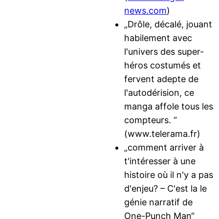
news.com
)
„Drôle, décalé, jouant
habilement avec
l'univers des super-
héros costumés et
fervent adepte de
l'autodérision, ce
manga affole tous les
compteurs. “
(www.telerama.fr)
„comment arriver à
t'intéresser à une
histoire où il n'y a pas
d'enjeu? – C'est la le
génie narratif de
One-Punch Man“