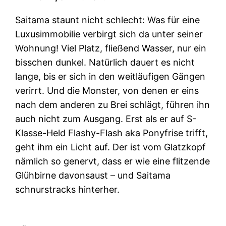
Saitama staunt nicht schlecht: Was für eine
Luxusimmobilie verbirgt sich da unter seiner
Wohnung! Viel Platz, fließend Wasser, nur ein
bisschen dunkel. Natürlich dauert es nicht
lange, bis er sich in den weitläufigen Gängen
verirrt. Und die Monster, von denen er eins
nach dem anderen zu Brei schlägt, führen ihn
auch nicht zum Ausgang. Erst als er auf S-
Klasse-Held Flashy-Flash aka Ponyfrise trifft,
geht ihm ein Licht auf. Der ist vom Glatzkopf
nämlich so genervt, dass er wie eine flitzende
Glühbirne davonsaust – und Saitama
schnurstracks hinterher.