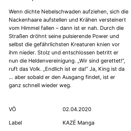
Wenn dichte Nebelschwaden aufziehen, sich die
Nackenhaare aufstellen und Krähen versteinert
vom Himmel fallen – dann ist er nah. Durch die
Straßen dröhnt seine pulsierende Power und
selbst die gefährlichsten Kreaturen knien vor
ihm nieder. Stolz und entschlossen betritt er
nun die Heldenvereinigung. „Wir sind gerettet!“,
ruft das Volk. „Endlich ist er da!“ Ja, King ist da
… aber sobald er den Ausgang findet, ist er
ganz schnell wieder weg.
VÖ
02.04.2020
Label
KAZÉ Manga