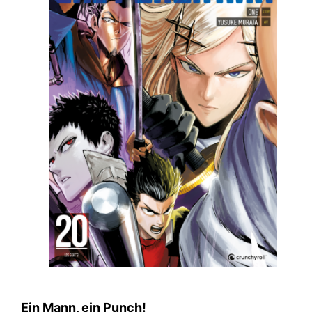
Ein Mann, ein Punch!