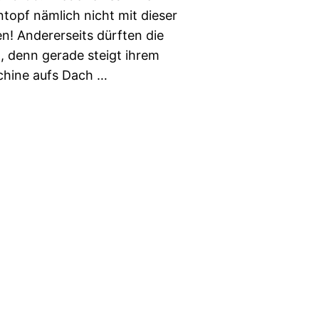
topf nämlich nicht mit dieser
n! Andererseits dürften die
, denn gerade steigt ihrem
hine aufs Dach …