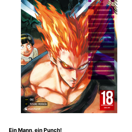
Ein Mann, ein Punch!