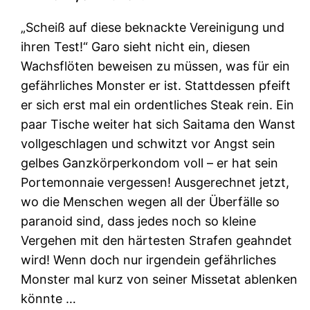
„Scheiß auf diese beknackte Vereinigung und
ihren Test!“ Garo sieht nicht ein, diesen
Wachsflöten beweisen zu müssen, was für ein
gefährliches Monster er ist. Stattdessen pfeift
er sich erst mal ein ordentliches Steak rein. Ein
paar Tische weiter hat sich Saitama den Wanst
vollgeschlagen und schwitzt vor Angst sein
gelbes Ganzkörperkondom voll – er hat sein
Portemonnaie vergessen! Ausgerechnet jetzt,
wo die Menschen wegen all der Überfälle so
paranoid sind, dass jedes noch so kleine
Vergehen mit den härtesten Strafen geahndet
wird! Wenn doch nur irgendein gefährliches
Monster mal kurz von seiner Missetat ablenken
könnte …