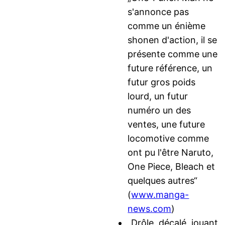
s'annonce pas
comme un énième
shonen d'action, il se
présente comme une
future référence, un
futur gros poids
lourd, un futur
numéro un des
ventes, une future
locomotive comme
ont pu l'être Naruto,
One Piece, Bleach et
quelques autres“
(
www.manga-
news.com
)
„Drôle, décalé, jouant