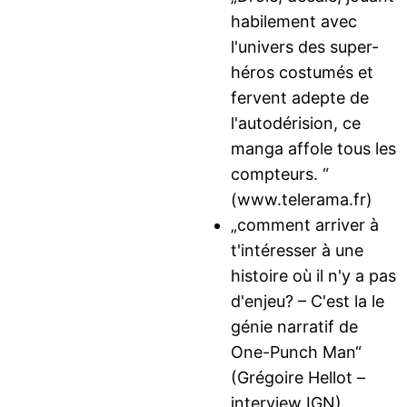
habilement avec
l'univers des super-
héros costumés et
fervent adepte de
l'autodérision, ce
manga affole tous les
compteurs. “
(www.telerama.fr)
„comment arriver à
t'intéresser à une
histoire où il n'y a pas
d'enjeu? – C'est la le
génie narratif de
One-Punch Man“
(Grégoire Hellot –
interview IGN)