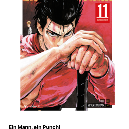
Ein Mann, ein Punch!