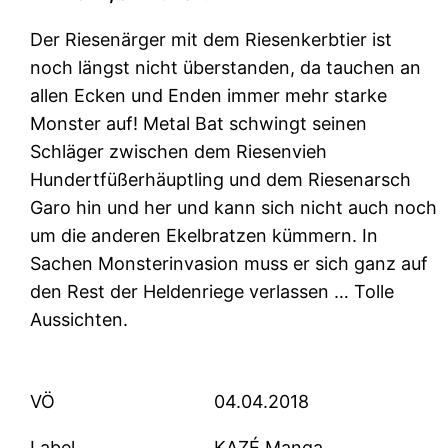
Der Riesenärger mit dem Riesenkerbtier ist
noch längst nicht überstanden, da tauchen an
allen Ecken und Enden immer mehr starke
Monster auf! Metal Bat schwingt seinen
Schläger zwischen dem Riesenvieh
Hundertfüßerhäuptling und dem Riesenarsch
Garo hin und her und kann sich nicht auch noch
um die anderen Ekelbratzen kümmern. In
Sachen Monsterinvasion muss er sich ganz auf
den Rest der Heldenriege verlassen … Tolle
Aussichten.
VÖ
04.04.2018
Label
KAZÉ Manga