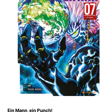
Ein Mann, ein Punch!