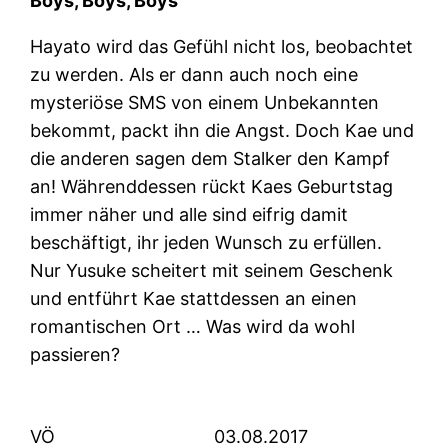
Boys, Boys, Boys
Hayato wird das Gefühl nicht los, beobachtet
zu werden. Als er dann auch noch eine
mysteriöse SMS von einem Unbekannten
bekommt, packt ihn die Angst. Doch Kae und
die anderen sagen dem Stalker den Kampf
an! Währenddessen rückt Kaes Geburtstag
immer näher und alle sind eifrig damit
beschäftigt, ihr jeden Wunsch zu erfüllen.
Nur Yusuke scheitert mit seinem Geschenk
und entführt Kae stattdessen an einen
romantischen Ort … Was wird da wohl
passieren?
VÖ
03.08.2017