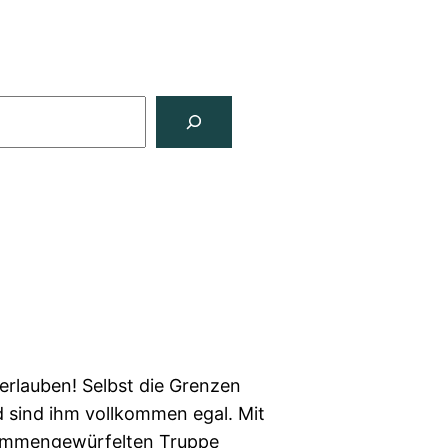
 erlauben! Selbst die Grenzen
sind ihm vollkommen egal. Mit
sammengewürfelten Truppe