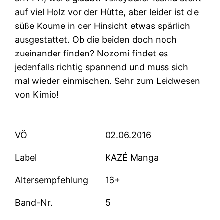
auf viel Holz vor der Hütte, aber leider ist die
süße Koume in der Hinsicht etwas spärlich
ausgestattet. Ob die beiden doch noch
zueinander finden? Nozomi findet es
jedenfalls richtig spannend und muss sich
mal wieder einmischen. Sehr zum Leidwesen
von Kimio!
VÖ
02.06.2016
Label
KAZÉ Manga
Altersempfehlung
16+
Band-Nr.
5