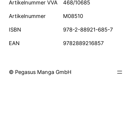
Artikelnummer VVA
468/10685
Artikelnummer
M08510
ISBN
978-2-88921-685-7
EAN
9782889216857
© Pegasus Manga GmbH