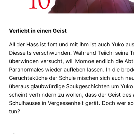
Verliebt in einen Geist
All der Hass ist fort und mit ihm ist auch Yuko a
Diesseits verschwunden. Während Teiichi seine T
überwinden versucht, will Momoe endlich die Abte
Paranormales wieder aufleben lassen. In die brod
Gerüchteküche der Schule mischen sich auch neu
überaus glaubwürdige Spukgeschichten um Yuko
scheint verhindern zu wollen, dass der Geist des 
Schulhauses in Vergessenheit gerät. Doch wer sol
tun?