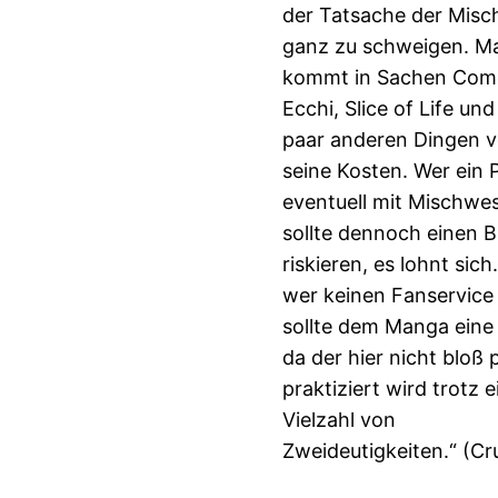
der Tatsache der Mis
ganz zu schweigen. M
kommt in Sachen Com
Ecchi, Slice of Life un
paar anderen Dingen vo
seine Kosten. Wer ein
eventuell mit Mischwe
sollte dennoch einen B
riskieren, es lohnt sich
wer keinen Fanservice
sollte dem Manga eine
da der hier nicht bloß
praktiziert wird trotz e
Vielzahl von
Zweideutigkeiten.“ (Cr