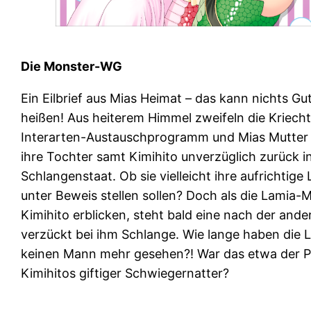
Die Monster-WG
Ein Eilbrief aus Mias Heimat – das kann nichts Gu
heißen! Aus heiterem Himmel zweifeln die Kriech
Interarten-Austauschprogramm und Mias Mutter
ihre Tochter samt Kimihito unverzüglich zurück i
Schlangenstaat. Ob sie vielleicht ihre aufrichtige 
unter Beweis stellen sollen? Doch als die Lamia
Kimihito erblicken, steht bald eine nach der ander
verzückt bei ihm Schlange. Wie lange haben die 
keinen Mann mehr gesehen?! War das etwa der P
Kimihitos giftiger Schwiegernatter?