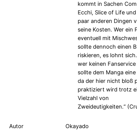
kommt in Sachen Com
Ecchi, Slice of Life un
paar anderen Dingen vo
seine Kosten. Wer ein
eventuell mit Mischwe
sollte dennoch einen B
riskieren, es lohnt sich
wer keinen Fanservice
sollte dem Manga eine
da der hier nicht bloß
praktiziert wird trotz e
Vielzahl von
Zweideutigkeiten.“ (Cr
Autor
Okayado