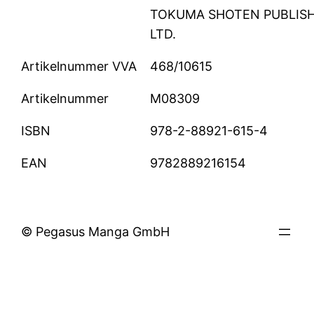
TOKUMA SHOTEN PUBLISH
LTD.
Artikelnummer VVA
468/10615
Artikelnummer
M08309
ISBN
978-2-88921-615-4
EAN
9782889216154
© Pegasus Manga GmbH