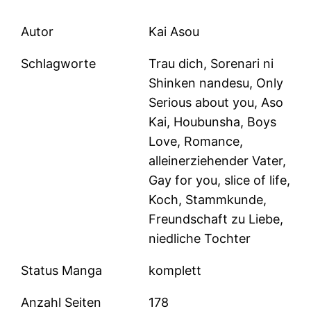
Autor
Kai Asou
Schlagworte
Trau dich, Sorenari ni
Shinken nandesu, Only
Serious about you, Aso
Kai, Houbunsha, Boys
Love, Romance,
alleinerziehender Vater,
Gay for you, slice of life,
Koch, Stammkunde,
Freundschaft zu Liebe,
niedliche Tochter
Status Manga
komplett
Anzahl Seiten
178