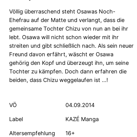
Völlig überraschend steht Osawas Noch-
Ehefrau auf der Matte und verlangt, dass die
gemeinsame Tochter Chizu von nun an bei ihr
lebt. Osawa will nicht schon wieder mit ihr
streiten und gibt schließlich nach. Als sein neuer
Freund davon erfährt, wäscht er Osawa
gehörig den Kopf und überzeugt ihn, um seine
Tochter zu kämpfen. Doch dann erfahren die
beiden, dass Chizu weggelaufen ist …!
VÖ
04.09.2014
Label
KAZÉ Manga
Altersempfehlung
16+