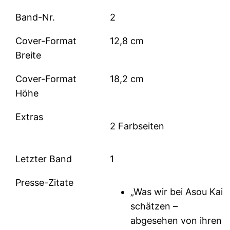
Band-Nr.
2
Cover-Format
12,8 cm
Breite
Cover-Format
18,2 cm
Höhe
Extras
2 Farbseiten
Letzter Band
1
Presse-Zitate
„Was wir bei Asou Kai
schätzen –
abgesehen von ihren