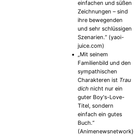
einfachen und süßen
Zeichnungen – sind
ihre bewegenden
und sehr schlüssigen
Szenarien.“ (yaoi-
juice.com)
„Mit seinem
Familienbild und den
sympathischen
Charakteren ist
Trau
dich
nicht nur ein
guter Boy's-Love-
Titel, sondern
einfach ein gutes
Buch.“
(Animenewsnetwork)