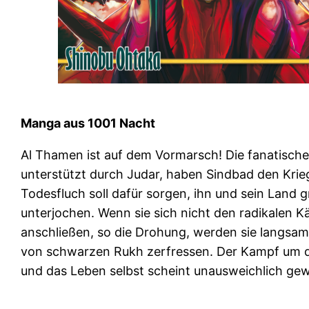
Manga aus 1001 Nacht
Al Thamen ist auf dem Vormarsch! Die fanatische
unterstützt durch Judar, haben Sindbad den Krieg
Todesfluch soll dafür sorgen, ihn und sein Land 
unterjochen. Wenn sie sich nicht den radikalen 
anschließen, so die Drohung, werden sie langsam
von schwarzen Rukh zerfressen. Der Kampf um di
und das Leben selbst scheint unausweichlich ge