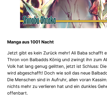
Manga aus 1001 Nacht
Jetzt gibt es kein Zurück mehr! Ali Baba schafft e
Thron von Balbadds König und zwingt ihn zum 
Volk hat lang genug gelitten, jetzt ist Schluss: D
wird abgeschafft! Doch wie soll das neue Balba
Die Menschen sind in Aufruhr, allen voran Kassim
nichts mehr zu verlieren hat und ein dunkles Geh
offenbart.