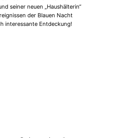
und seiner neuen „Haushälterin“
reignissen der Blauen Nacht
h interessante Entdeckung!