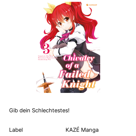
Gib dein Schlechtestes!
Label
KAZÉ Manga