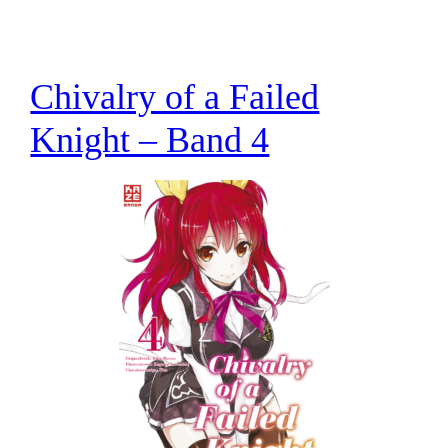
Chivalry of a Failed
Knight – Band 4