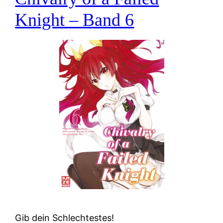
Knight – Band 6
Gib dein Schlechtestes!