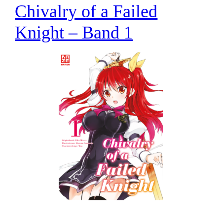
Chivalry of a Failed
Knight – Band 1